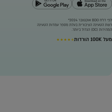
לפי דו"ח BDO אוקטובר 2024*
רשת הטעינה הציבורית בעלת מספר עמדות הטעינה
המהירות (DC) הגדול ביותר.
מעל 100K הורדות