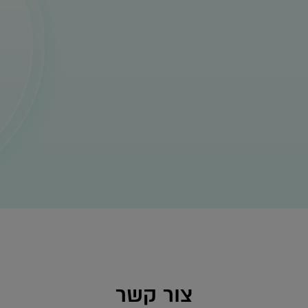
צור קשר