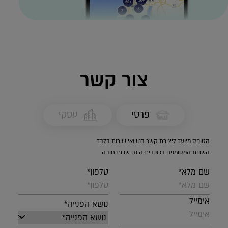
צור קשר
פרטי
עסקי
הטופס מיועד ליצירת קשר בנושאי שירות בלבד
השדות המסומנים בכוכבית הינם שדות חובה
שם מלא*
טלפון*
אימייל
נושא הפנייה*