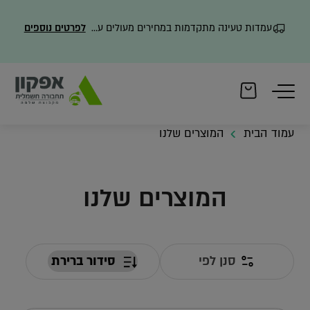
עמדות טעינה מתקדמות במחירים מעולים עם משלוח מהיר
לפרטים נוספים
עמוד הבית
המוצרים שלנו
המוצרים שלנו
סנן לפי