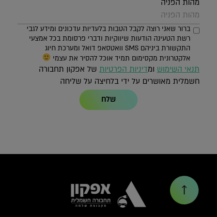
מהות הפניה
ברור שאני רוצה לקבל הטבות בלעדיות עדכונים ומידע לגבי
רשת הטעינה הודעות שיווקיות ודברי פרסומת בכל אמצעי
התקשורת ביניהם SMS וואטסאפ דואל ומערכת חיוג
אלקטרונית מקסימום תמיד אוכל להסיר את עצמי
תנאי השימוש
ומ
דיניות הפרטיות
של אפקון תחבורה
חשמלית מאושרים על ידי בלחיצה על שליחה
שלח