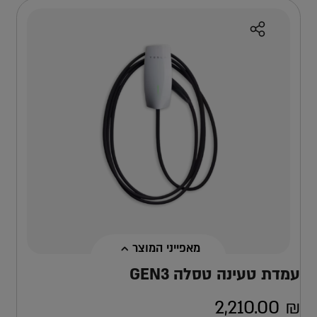
מאפייני המוצר
עמדת טעינה טסלה GEN3
2,210.00
₪