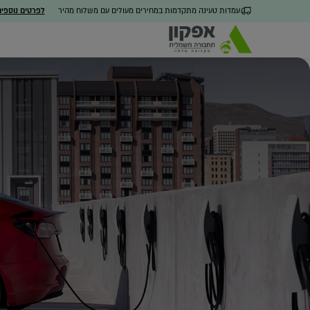
עמדות טעינה מתקדמות במחירים מעולים עם משלוח מהיר
לפרטים נוספי
כל הפתרונות
מערכת ניהול חכמה
חבילו