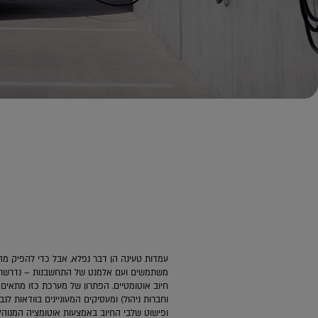
עמדות טעינה הן דבר נפלא, אבל כדי להפיק מה
משתמשים ועם אלמנט של התחשבנות – נדרשת מע
חיוב אוטומטיים. הפתרון של מערכת כזו מתאים
וחברות ניהול) ומעסיקים המעוניינים בוודאות ל
ופישוט שלבי החיוב באמצעות אוטומציה המנוהלת