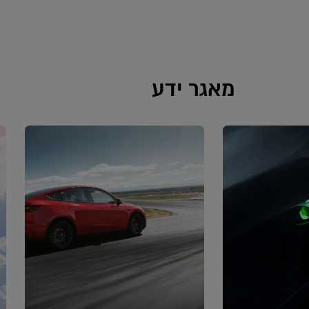
מאגר ידע