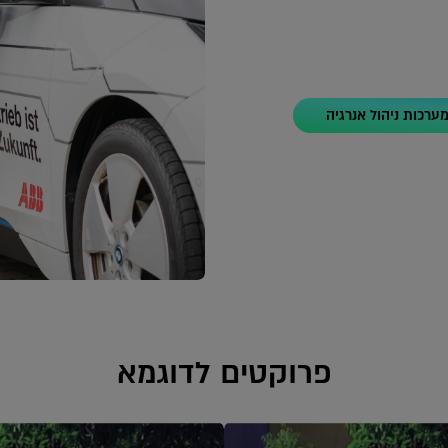
מערכות ניהול אנרגיה
פרוקטים לדוגמא