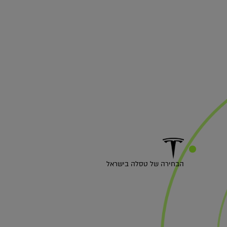
הבחירה של טסלה בישראל