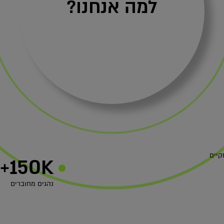
למה אנחנו?
קיים
150K+
נהגים מחוברים