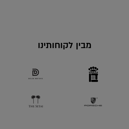
מבין לקוחותינו