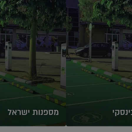
נסקי
מספנות ישראל