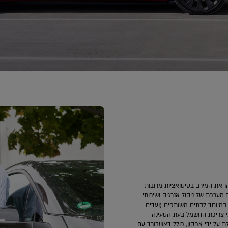
ן את המירב בסיטואציות מרובות
רכת של ניהול אנרגיה ושירותי
 במיוחד לבתים משותפים (ועדים
גבי צריכת החשמל בעת הטעינה
 על ידי אפקון, כולל דאשבורד עם