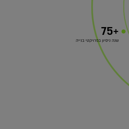
+75
שנה ניסיון בפרויקטי בנייה