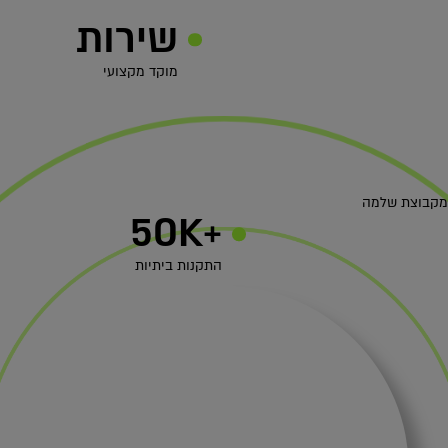
שירות
מוקד מקצועי
 מקבוצת שלמה
+50K
התקנות ביתיות