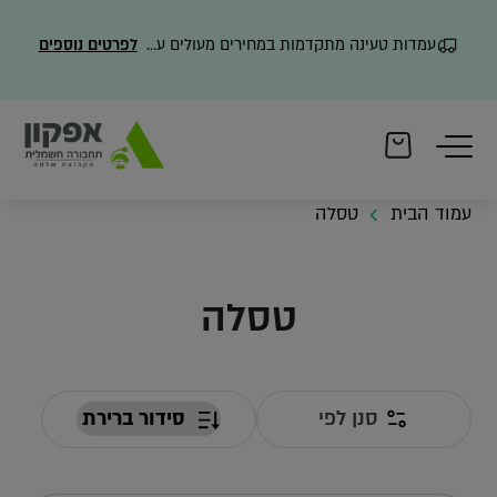
עמדות טעינה מתקדמות במחירים מעולים עם משלוח מהיר
לפרטים נוספים
עמוד הבית
טסלה
טסלה
סנן לפי