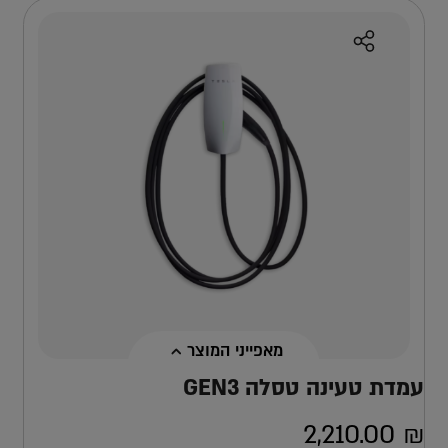
מאפייני המוצר
עמדת טעינה טסלה GEN3
2,210.00
₪