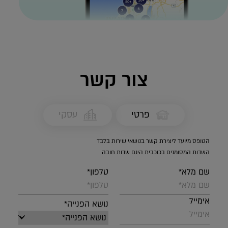
צור קשר
פרטי
עסקי
הטופס מיועד ליצירת קשר בנושאי שירות בלבד
השדות המסומנים בכוכבית הינם שדות חובה
שם מלא*
טלפון*
אימייל
נושא הפנייה*