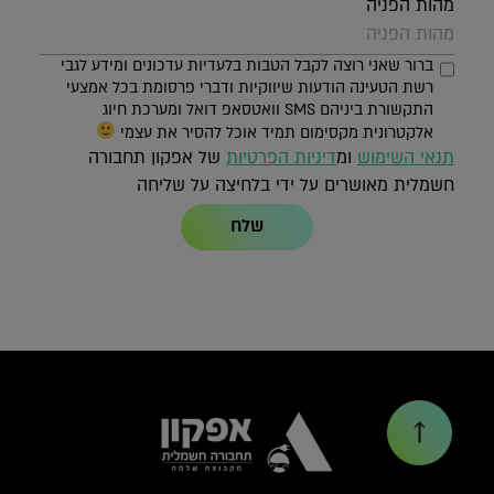
מהות הפניה
ברור שאני רוצה לקבל הטבות בלעדיות עדכונים ומידע לגבי
רשת הטעינה הודעות שיווקיות ודברי פרסומת בכל אמצעי
התקשורת ביניהם SMS וואטסאפ דואל ומערכת חיוג
אלקטרונית מקסימום תמיד אוכל להסיר את עצמי
תנאי השימוש
ומ
דיניות הפרטיות
של אפקון תחבורה
חשמלית מאושרים על ידי בלחיצה על שליחה
שלח