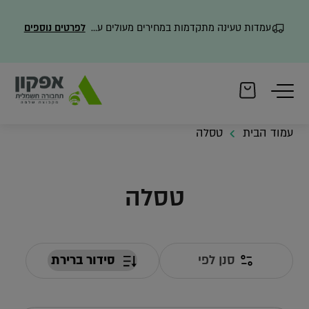
עמדות טעינה מתקדמות במחירים מעולים עם משלוח מהיר
לפרטים נוספים
עמוד הבית
טסלה
טסלה
סנן לפי