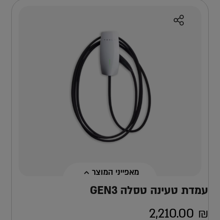
מאפייני המוצר
עמדת טעינה טסלה GEN3
2,210.00
₪