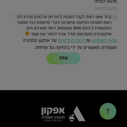
מהות הפניה
ברור שאני רוצה לקבל הטבות בלעדיות עדכונים ומידע לגבי
רשת הטעינה הודעות שיווקיות ודברי פרסומת בכל אמצעי
התקשורת ביניהם SMS וואטסאפ דואל ומערכת חיוג
אלקטרונית מקסימום תמיד אוכל להסיר את עצמי
תנאי השימוש
ומ
דיניות הפרטיות
של אפקון תחבורה
חשמלית מאושרים על ידי בלחיצה על שליחה
שלח