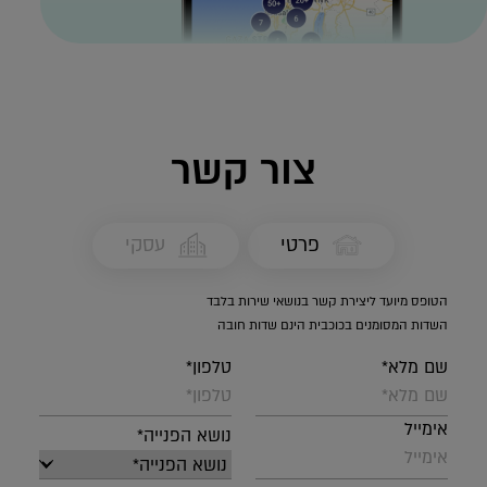
צור קשר
פרטי
עסקי
הטופס מיועד ליצירת קשר בנושאי שירות בלבד
השדות המסומנים בכוכבית הינם שדות חובה
שם מלא*
טלפון*
אימייל
נושא הפנייה*