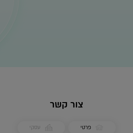
צור קשר
פרטי
עסקי