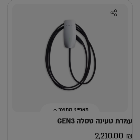
מאפייני המוצר
עמדת טעינה טסלה GEN3
2,210.00
₪