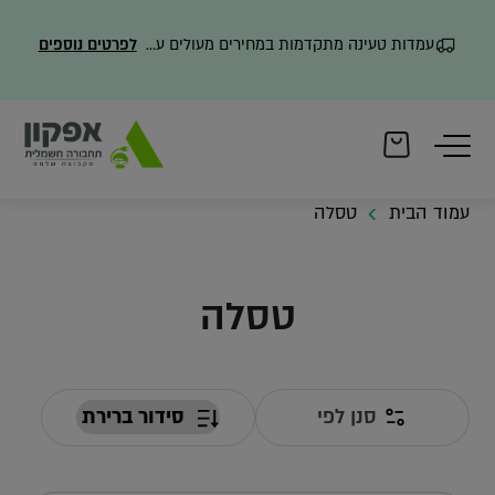
עמדות טעינה מתקדמות במחירים מעולים עם משלוח מהיר
לפרטים נוספים
עמוד הבית
טסלה
טסלה
סנן לפי