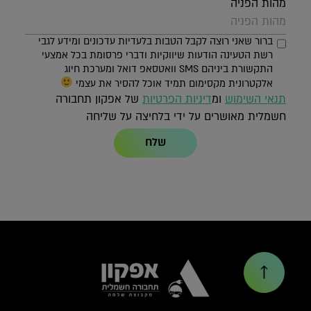
מהות הפניה
ברור שאני רוצה לקבל הטבות בלעדיות עדכונים ומידע לגבי
רשת הטעינה הודעות שיווקיות ודברי פרסומת בכל אמצעי
התקשורת ביניהם SMS וואטסאפ דואל ומערכת חיוג
אלקטרונית מקסימום תמיד אוכל להסיר את עצמי
תנאי השימוש
ומ
דיניות הפרטיות
של אפקון תחבורה
חשמלית מאושרים על ידי בלחיצה על שליחה
שלח