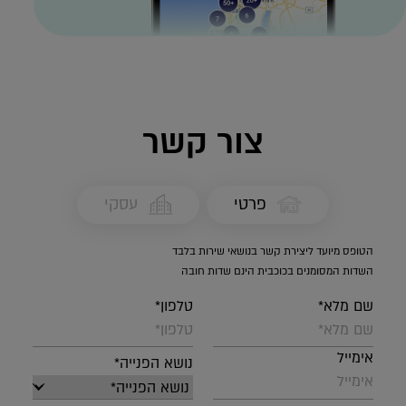
צור קשר
פרטי
עסקי
הטופס מיועד ליצירת קשר בנושאי שירות בלבד
השדות המסומנים בכוכבית הינם שדות חובה
שם מלא*
טלפון*
אימייל
נושא הפנייה*