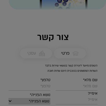
צור קשר
פרטי
עסקי
הטופס מיועד ליצירת קשר בנושאי שירות בלבד
השדות המסומנים בכוכבית הינם שדות חובה
שם מלא*
טלפון*
אימייל
נושא הפנייה*