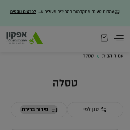
עמדות טעינה מתקדמות במחירים מעולים עם משלוח מהיר
לפרטים נוספים
עמוד הבית
טסלה
טסלה
סנן לפי