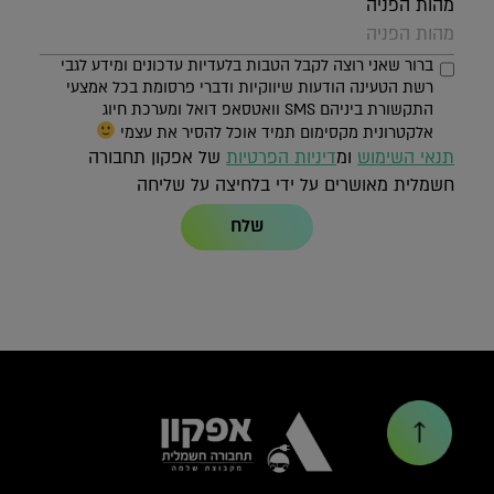
מהות הפניה
ברור שאני רוצה לקבל הטבות בלעדיות עדכונים ומידע לגבי
רשת הטעינה הודעות שיווקיות ודברי פרסומת בכל אמצעי
התקשורת ביניהם SMS וואטסאפ דואל ומערכת חיוג
אלקטרונית מקסימום תמיד אוכל להסיר את עצמי
תנאי השימוש
ומ
דיניות הפרטיות
של אפקון תחבורה
חשמלית מאושרים על ידי בלחיצה על שליחה
שלח