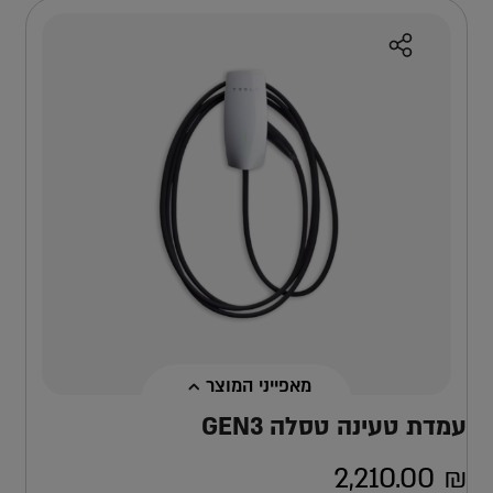
מאפייני המוצר
עמדת טעינה טסלה GEN3
2,210.00
₪