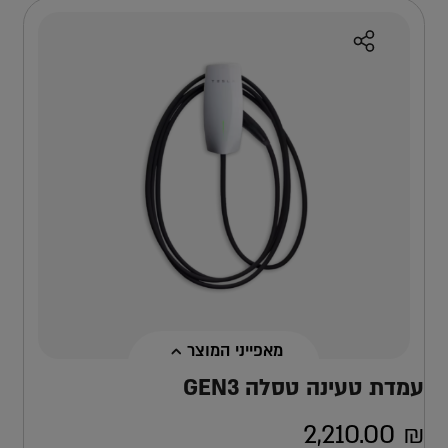
מאפייני המוצר
עמדת טעינה טסלה GEN3
2,210.00
₪