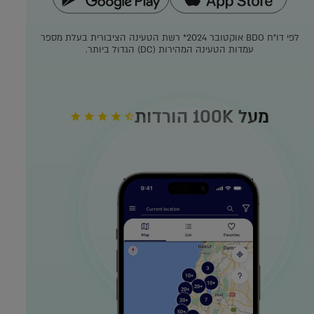
לפי דו"ח BDO אוקטובר 2024*
רשת הטעינה הציבורית בעלת מספר
עמדות הטעינה המהירות (DC) הגדול ביותר.
מעל 100K הורדות