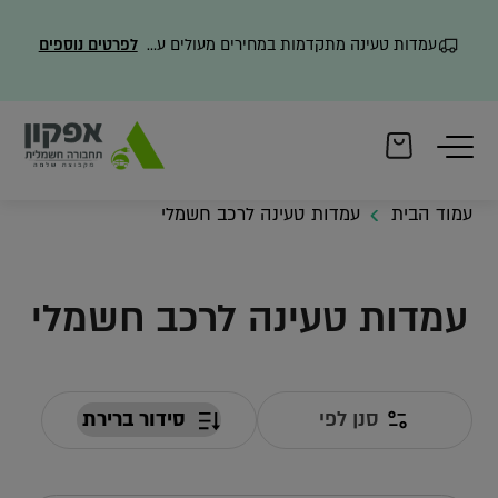
עמדות טעינה מתקדמות במחירים מעולים עם משלוח מהיר
לפרטים נוספים
עמוד הבית
עמדות טעינה לרכב חשמלי
עמדות טעינה לרכב חשמלי
סנן לפי