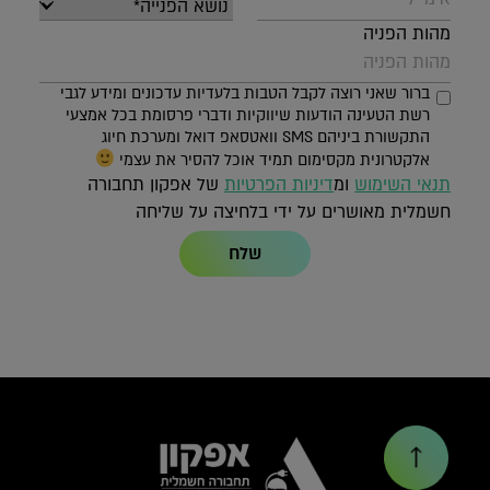
מהות הפניה
ברור שאני רוצה לקבל הטבות בלעדיות עדכונים ומידע לגבי
רשת הטעינה הודעות שיווקיות ודברי פרסומת בכל אמצעי
התקשורת ביניהם SMS וואטסאפ דואל ומערכת חיוג
אלקטרונית מקסימום תמיד אוכל להסיר את עצמי
תנאי השימוש
ומ
דיניות הפרטיות
של אפקון תחבורה
חשמלית מאושרים על ידי בלחיצה על שליחה
שלח