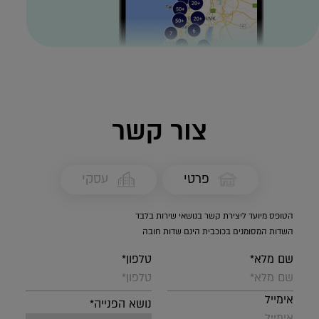
צור קשר
פרטי
עסקי
הטופס מיועד ליצירת קשר בנושאי שירות בלבד
השדות המסומנים בכוכבית הינם שדות חובה
שם מלא*
טלפון*
אימייל
נושא הפנייה*