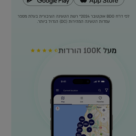
לפי דו"ח BDO אוקטובר 2024*
רשת הטעינה הציבורית בעלת מספר
עמדות הטעינה המהירות (DC) הגדול ביותר.
מעל 100K הורדות