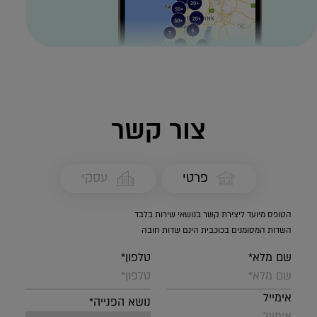
צור קשר
פרטי
עסקי
הטופס מיועד ליצירת קשר בנושאי שירות בלבד
השדות המסומנים בכוכבית הינם שדות חובה
שם מלא*
טלפון*
אימייל
נושא הפנייה*