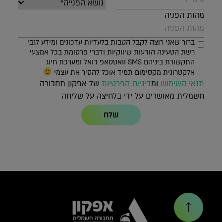
מהות הפניה
ברור שאני רוצה לקבל הטבות בלעדיות עדכונים ומידע לגבי
רשת הטעינה הודעות שיווקיות ודברי פרסומת בכל אמצעי
התקשורת ביניהם SMS וואטסאפ דואל ומערכת חיוג
אלקטרונית מקסימום תמיד אוכל להסיר את עצמי
תנאי השימוש
ומ
דיניות הפרטיות
של אפקון תחבורה
חשמלית מאושרים על ידי בלחיצה על שליחה
שלח