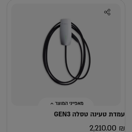
מאפייני המוצר
עמדת טעינה טסלה GEN3
2,210.00
₪