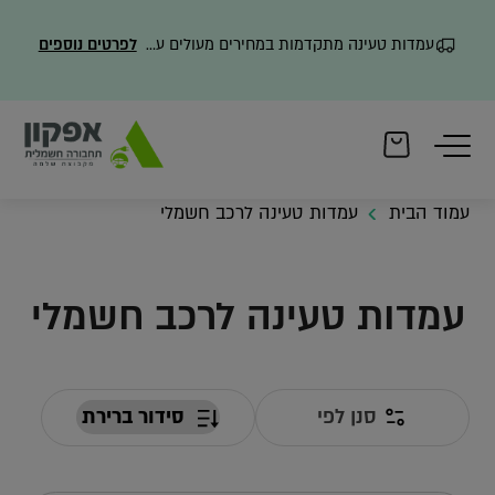
עמדות טעינה מתקדמות במחירים מעולים עם משלוח מהיר
לפרטים נוספים
עמוד הבית
עמדות טעינה לרכב חשמלי
עמדות טעינה לרכב חשמלי
סנן לפי