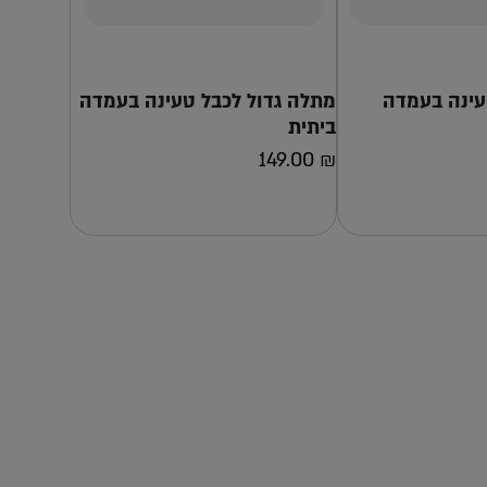
עינה בעמדה
מתלה גדול לכבל טעינה בעמדה
ביתית
רכישה
149.00
₪