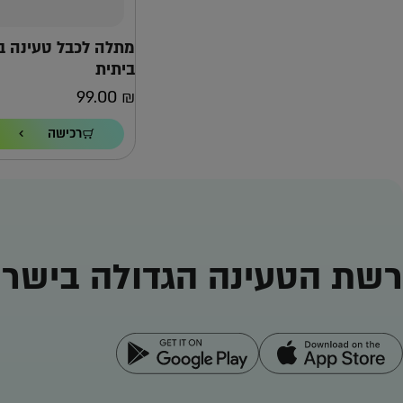
מתלה לכבל טעינה 
ביתית
99.00
₪
רכישה
רשת הטעינה הגדולה בישרא