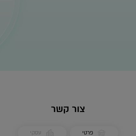
צור קשר
פרטי
עסקי