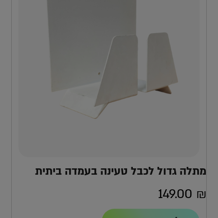
מתלה גדול לכבל טעינה בעמדה ביתית
149.00
₪