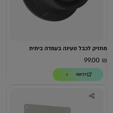
מחזיק לכבל טעינה בעמדה ביתית
99.00
₪
רכישה