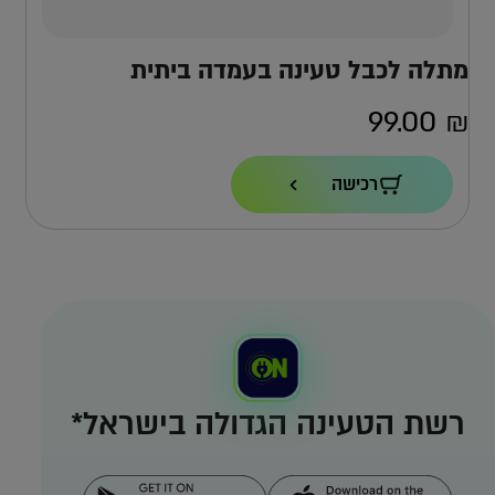
מתלה לכבל טעינה בעמדה ביתית
99.00
₪
רכישה
רשת הטעינה הגדולה בישראל*