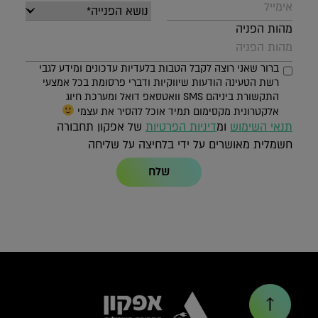
מהות הפניה
ברור שאני רוצה לקבל הטבות בלעדיות עדכונים ומידע לגבי
רשת הטעינה הודעות שיווקיות ודברי פרסומת בכל אמצעי
התקשורת ביניהם SMS וואטסאפ דואל ומערכת חיוג
אלקטרונית מקסימום תמיד אוכל להסיר את עצמי
תנאי השימוש
ומ
דיניות הפרטיות
של אפקון תחבורה
חשמלית מאושרים על ידי בלחיצה על שליחה
שלח