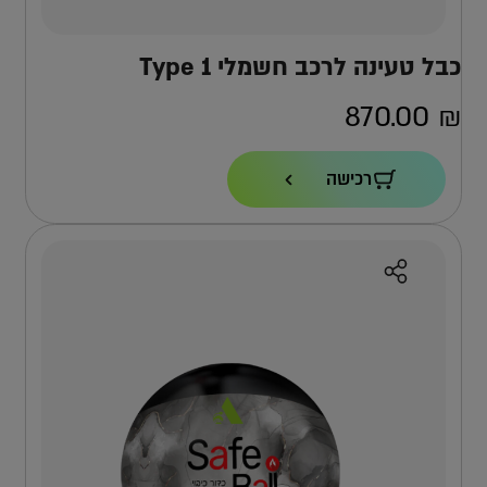
כבל טעינה לרכב חשמלי Type 1
870.00
₪
רכישה