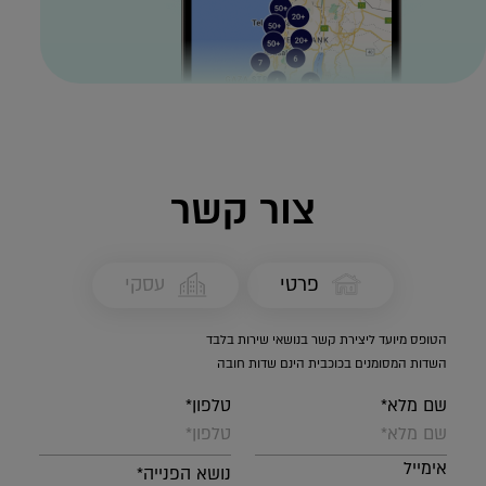
צור קשר
פרטי
עסקי
הטופס מיועד ליצירת קשר בנושאי שירות בלבד
השדות המסומנים בכוכבית הינם שדות חובה
שם מלא*
טלפון*
אימייל
נושא הפנייה*