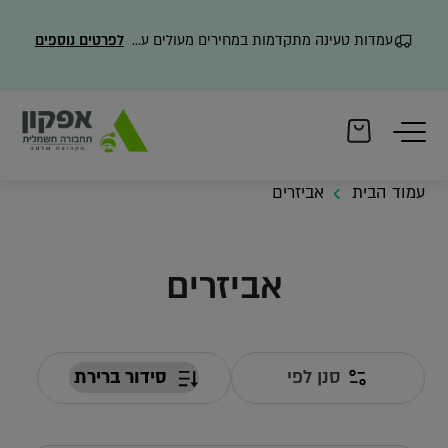
עמדות טעינה מתקדמות במחירים מעולים עם משלוח מהיר
לפרטים נוספים
עמוד הבית
אביזרים
אביזרים
סנן לפי