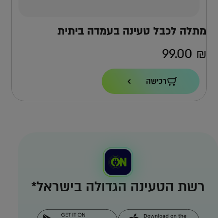
מתלה לכבל טעינה בעמדה ביתית
99.00
₪
רכישה
רשת הטעינה הגדולה בישראל*