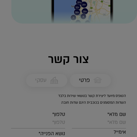
צור קשר
פרטי
עסקי
הטופס מיועד ליצירת קשר בנושאי שירות בלבד
השדות המסומנים בכוכבית הינם שדות חובה
שם מלא*
טלפון*
אימייל
נושא הפנייה*