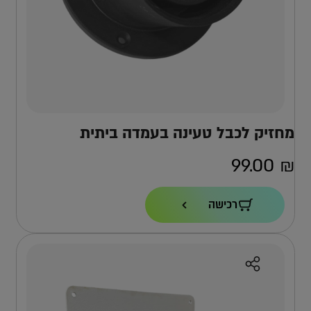
מחזיק לכבל טעינה בעמדה ביתית
99.00
₪
רכישה