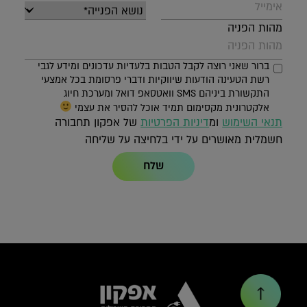
מהות הפניה
ברור שאני רוצה לקבל הטבות בלעדיות עדכונים ומידע לגבי
רשת הטעינה הודעות שיווקיות ודברי פרסומת בכל אמצעי
התקשורת ביניהם SMS וואטסאפ דואל ומערכת חיוג
אלקטרונית מקסימום תמיד אוכל להסיר את עצמי
תנאי השימוש
ומ
דיניות הפרטיות
של אפקון תחבורה
חשמלית מאושרים על ידי בלחיצה על שליחה
שלח