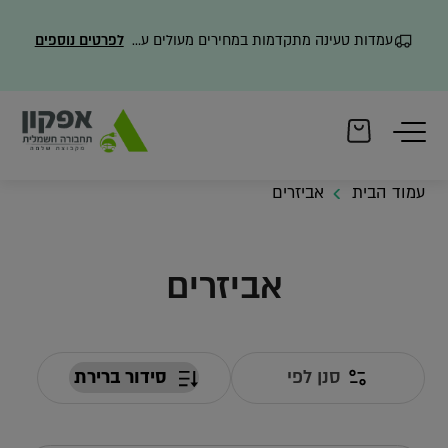
עמדות טעינה מתקדמות במחירים מעולים עם משלוח מהיר
לפרטים נוספים
עמוד הבית
אביזרים
אביזרים
סנן לפי