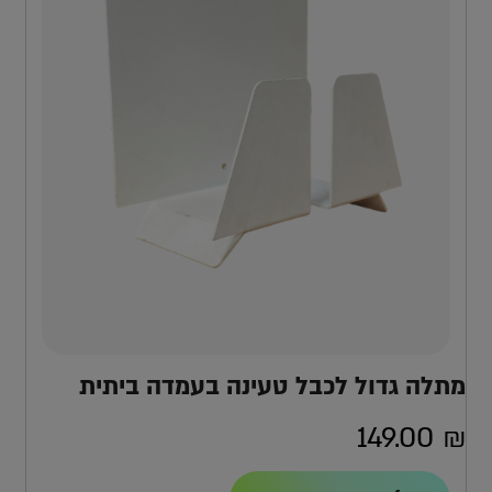
מתלה גדול לכבל טעינה בעמדה ביתית
149.00
₪