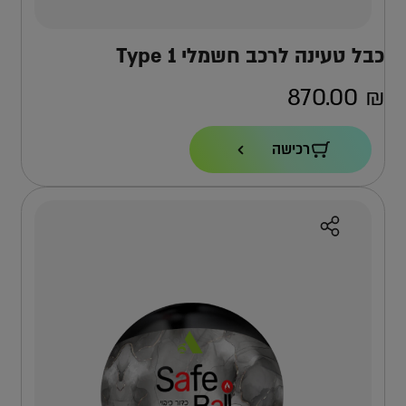
כבל טעינה לרכב חשמלי Type 1
870.00
₪
רכישה