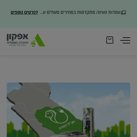
עמדות טעינה מתקדמות במחירים מעולים עם משלוח מהיר
לפרטים נוספים