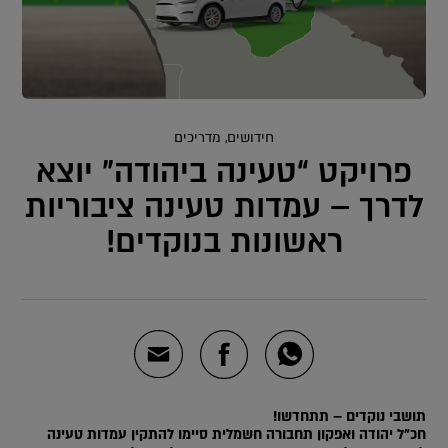
חידושים, מדריכים
פרויקט “טעינה ביהודה” יוצא
לדרך – עמדות טעינה ציבוריות
ראשונות בנוקדים!
תושבי נוקדים – תתחדשו!
חכ”ל יהודה ואפקון תחבורה חשמלית סיימו להתקין עמדות טעינה