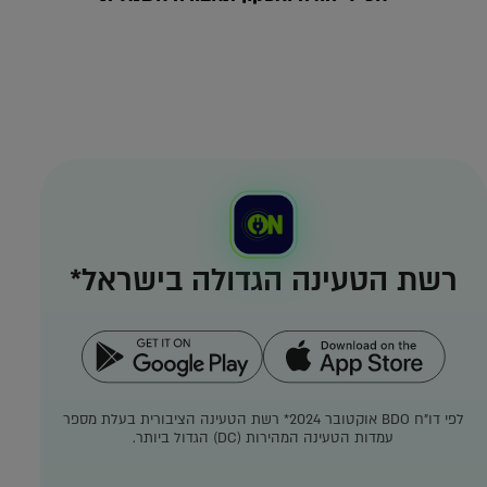
רשת הטעינה הגדולה בישראל*
לפי דו"ח BDO אוקטובר 2024*
רשת הטעינה הציבורית בעלת מספר
עמדות הטעינה המהירות (DC) הגדול ביותר.