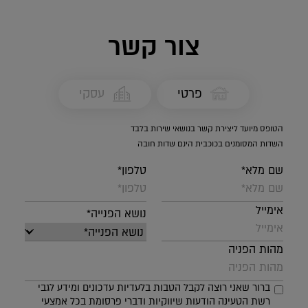
צור קשר
פרטי
עסקי
הטופס מיועד ליצירת קשר בנושאי שירות בלבד
השדות המסומנים בכוכבית הינם שדות חובה
שם מלא*
טלפון*
אימייל
נושא הפנייה*
מהות הפניה
ברור שאני רוצה לקבל הטבות בלעדיות עדכונים ומידע לגבי
רשת הטעינה הודעות שיווקיות ודברי פרסומת בכל אמצעי