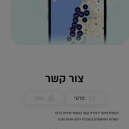
צור קשר
פרטי
עסקי
הטופס מיועד ליצירת קשר בנושאי שירות בלבד
השדות המסומנים בכוכבית הינם שדות חובה