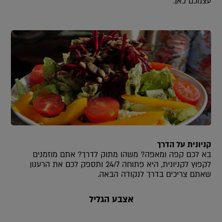
עצמכם כאן.
קניונית על הדרך
בא לכם קפה ומאפה? משהו מתוק לדרך? אתם מוזמנים
לקפוץ לקניונית, היא פתוחה 24/7 ותספק לכם את הרענון
שאתם צריכים בדרך לנקודה הבאה.
אצבע הגליל