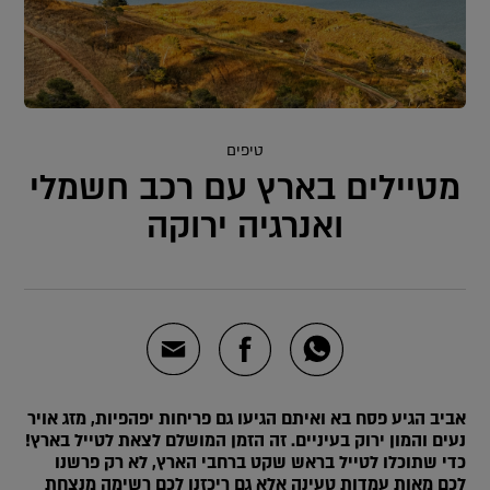
טיפים
מטיילים בארץ עם רכב חשמלי
ואנרגיה ירוקה
אביב הגיע פסח בא ואיתם הגיעו גם פריחות יפהפיות, מזג אויר
נעים והמון ירוק בעיניים. זה הזמן המושלם לצאת לטייל בארץ!
כדי שתוכלו לטייל בראש שקט ברחבי הארץ, לא רק פרשנו
לכם מאות עמדות טעינה אלא גם ריכזנו לכם רשימה מנצחת