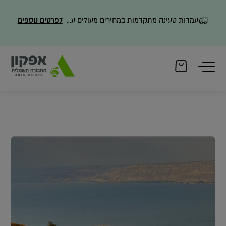
עמדות טעינה מתקדמות במחירים מעולים עם משלוח מהיר
לפרטים נוספים