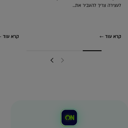
לעצירה צריך להעביר את...
קרא עוד
קרא עוד