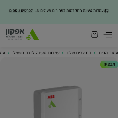
עמדות טעינה מתקדמות במחירים מעולים עם משלוח מהיר
לפרטים נוספים
עמוד הבית
המוצרים שלנו
עמדות טעינה לרכב חשמלי
עמדת ט
מבצע!