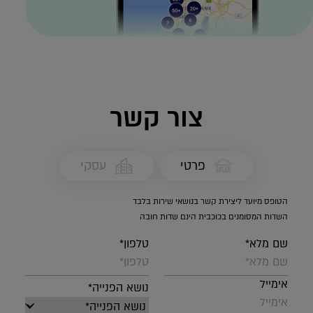
צור קשר
פרטי
עסקי
הטופס מיועד ליצירת קשר בנושאי שירות בלבד
השדות המסומנים בכוכבית הינם שדות חובה
שם מלא*
טלפון*
אימייל
נושא הפנייה*