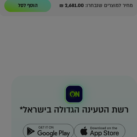
עד
מחיר למוצרים שנבחרו:
2,681.00
₪
הוסף לסל
רשת הטעינה הגדולה בישראל*