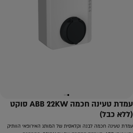
עמדת טעינה חכמה ABB 22KW סוקט
(ללא כבל)
עמדת טעינה חכמה לבנה וקלאסית של המותג האירופאי הוותיק