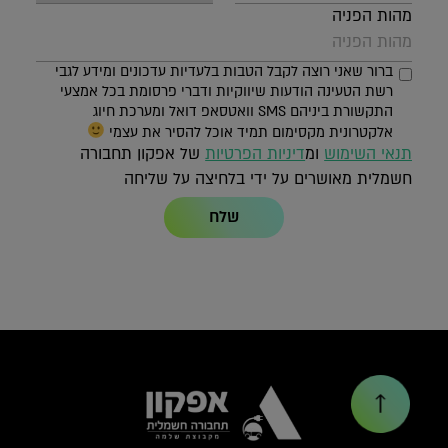
מהות הפניה
ברור שאני רוצה לקבל הטבות בלעדיות עדכונים ומידע לגבי
רשת הטעינה הודעות שיווקיות ודברי פרסומת בכל אמצעי
התקשורת ביניהם SMS וואטסאפ דואל ומערכת חיוג
אלקטרונית מקסימום תמיד אוכל להסיר את עצמי
תנאי השימוש
ומ
דיניות הפרטיות
של אפקון תחבורה
חשמלית מאושרים על ידי בלחיצה על שליחה
שלח