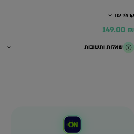
קרא/י עוד
149.00
₪
שאלות ותשובות