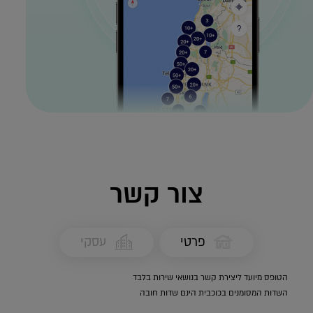
צור קשר
פרטי
עסקי
הטופס מיועד ליצירת קשר בנושאי שירות בלבד
השדות המסומנים בכוכבית הינם שדות חובה