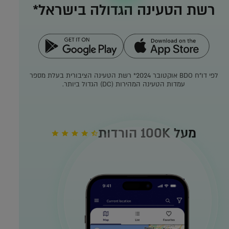
רשת הטעינה הגדולה בישראל*
לפי דו"ח BDO אוקטובר 2024*
רשת הטעינה הציבורית בעלת מספר
עמדות הטעינה המהירות (DC) הגדול ביותר.
מעל 100K הורדות