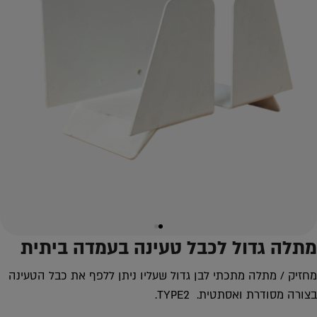
מתלה גדול לכבל טעינה בעמדה ביתית
מחזיק / מתלה מתכתי לבן גדול שעליו ניתן ללפף את כבל הטעינה
בצורה מסודרת ואסתטית. TYPE2.