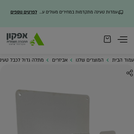
עמדות טעינה מתקדמות במחירים מעולים עם משלוח מהיר
לפרטים נוספים
עמוד הבית
המוצרים שלנו
אביזרים
מתלה גדול לכבל טעינ