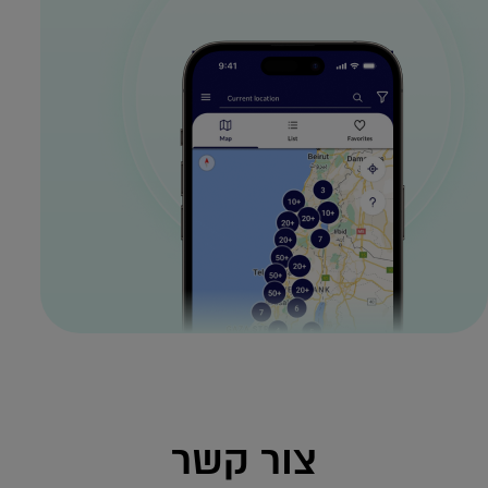
צור קשר