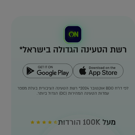
רשת הטעינה הגדולה בישראל*
לפי דו"ח BDO אוקטובר 2024*
רשת הטעינה הציבורית בעלת מספר
עמדות הטעינה המהירות (DC) הגדול ביותר.
מעל 100K הורדות