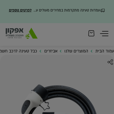
עמדות טעינה מתקדמות במחירים מעולים עם משלוח מהיר
לפרטים נוספים
עמוד הבית
המוצרים שלנו
אביזרים
כבל טעינה לרכב חשמלי e 1