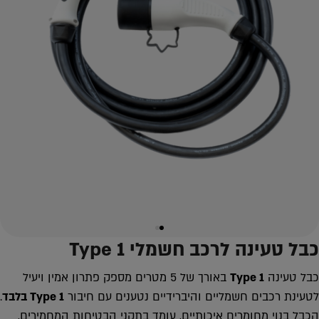
כבל טעינה לרכב חשמלי Type 1
כבל טעינה
Type 1
באורך של 5 מטרים מספק פתרון אמין ויעיל
לטעינת רכבים חשמליים והיברידיים נטענים עם חיבור
Type 1
בלבד
.
הכבל בנוי מחומרים איכותיים, עומד בתקני הבטיחות המחמירים,