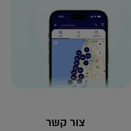
צור קשר