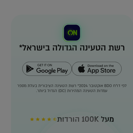
רשת הטעינה הגדולה בישראל*
לפי דו"ח BDO אוקטובר 2024*
רשת הטעינה הציבורית בעלת מספר
עמדות הטעינה המהירות (DC) הגדול ביותר.
מעל 100K הורדות