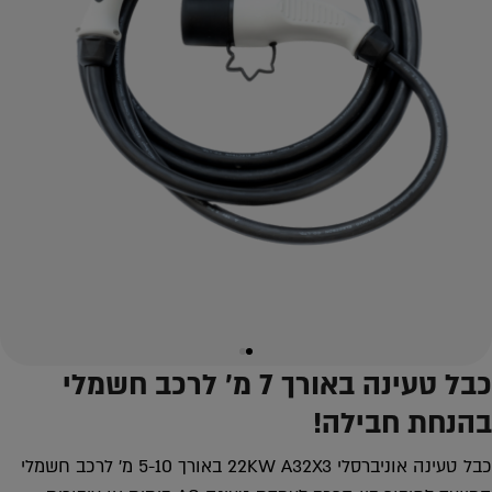
כבל טעינה באורך 7 מ’ לרכב חשמלי
בהנחת חבילה!
כבל טעינה אוניברסלי 22KW A32X3 באורך 5-10 מ’ לרכב חשמלי