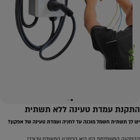
התקנת עמדת טעינה ללא תשתית
יש לך תשתית חשמל מוכנה עד לחניה ועמדת טעינה של אפקון?
ההתקנה המשתלמת הזו היא הפתרון המושלם עבורך!