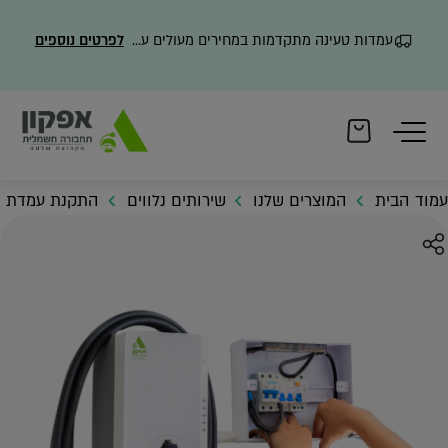
עמדות טעינה מתקדמות במחירים מעולים עם משלוח מהיר
לפרטים נוספים
עמוד הבית
המוצרים שלנו
שירותים נלווים
התקנת עמדת ט