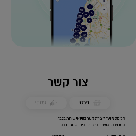
צור קשר
פרטי
עסקי
הטופס מיועד ליצירת קשר בנושאי שירות בלבד
השדות המסומנים בכוכבית הינם שדות חובה