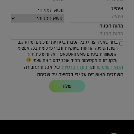
אימייל
נושא הפנייה*
מהות הפניה
ברור שאני רוצה לקבל הטבות בלעדיות עדכונים ומידע לגבי
רשת הטעינה הודעות שיווקיות ודברי פרסומת בכל אמצעי
התקשורת ביניהם SMS וואטסאפ דואל ומערכת חיוג
אלקטרונית מקסימום תמיד אוכל להסיר את עצמי
תנאי השימוש
ומ
דיניות הפרטיות
של אפקון תחבורה
חשמלית מאושרים על ידי בלחיצה על שליחה
שלח