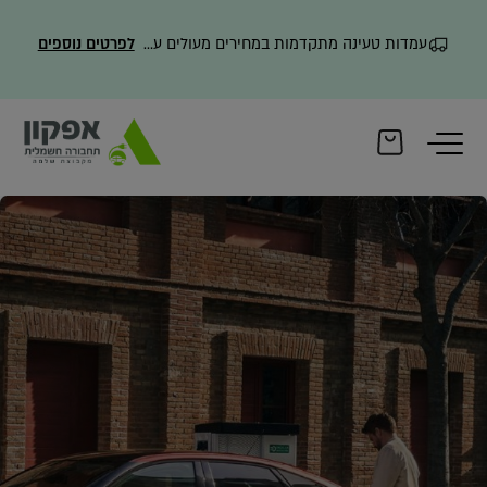
עמדות טעינה מתקדמות במחירים מעולים עם משלוח מהיר
לפרטים נוספים