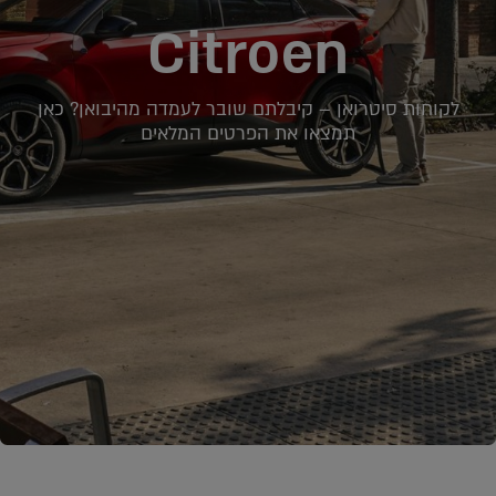
Citroen
לקוחות סיטרואן – קיבלתם שובר לעמדה מהיבואן? כאן
תמצאו את הפרטים המלאים