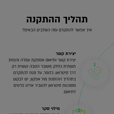
תהליך ההתקנה
איך אפשר להתקדם ומה השלבים הבאים?
יצירת קשר
יצירת קשר ותיאום אספקת עמדה והנחת
תשתית כחלק משובר הטבה נעשית רק
דרך סיטרואן. כלומר, על מנת להתקדם
בתהליך ההזמנת מול אפקון, יש לבקש
מסוכנות סיטרואן להעביר אלינו פרטים
לתיאום.
מילוי סקר