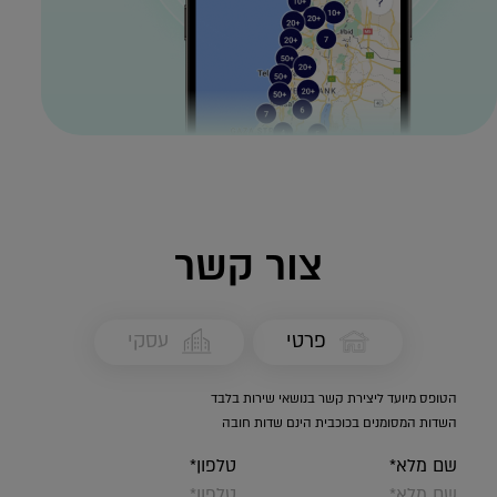
צור קשר
פרטי
עסקי
הטופס מיועד ליצירת קשר בנושאי שירות בלבד
השדות המסומנים בכוכבית הינם שדות חובה
שם מלא*
טלפון*