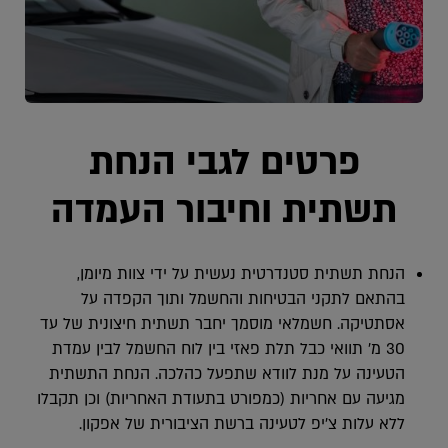
פרטים לגבי הנחת
תשתית וחיבור העמדה
הנחת תשתית סטנדרטית נעשית על ידי צוות מיומן,
בהתאם לתקני הבטיחות והחשמל ותוך הקפדה על
אסתטיקה. חשמלאי מוסמך יחבר תשתית חיצונית של עד
30 מ’ תוואי כבל תלת פאזי בין לוח החשמל לבין עמדת
הטעינה על מנת לוודא שתפעל כהלכה.
הנחת התשתית
מגיעה עם אחריות (כמפורט בתעודת האחריות) וכן תקבלו
ללא עלות צ’יפ לטעינה ברשת הציבורית של אפקון.