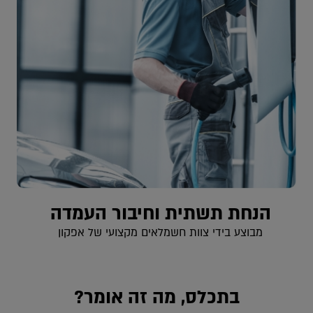
הנחת תשתית וחיבור העמדה
מבוצע בידי צוות חשמלאים מקצועי של אפקון
בתכלס, מה זה אומר?