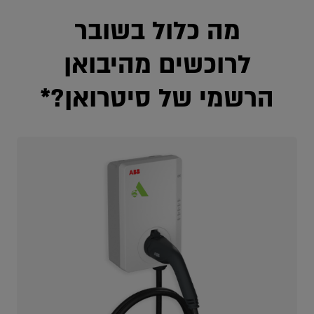
מה כלול בשובר
לרוכשים מהיבואן
הרשמי של סיטרואן?*