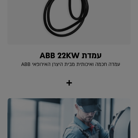
עמדת ABB 22KW
עמדה חכמה ואיכותית מבית היצרן האירופאי ABB
+