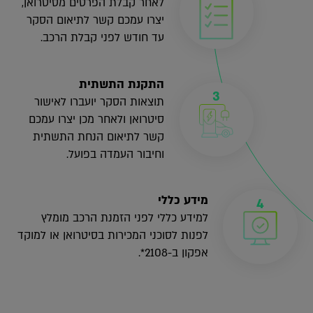
לאחר קבלת הפרטים מסיטרואן,
יצרו עמכם קשר לתיאום הסקר
עד חודש לפני קבלת הרכב.
התקנת התשתית
תוצאות הסקר יועברו לאישור
סיטרואן ולאחר מכן יצרו עמכם
קשר לתיאום הנחת התשתית
וחיבור העמדה בפועל.
מידע כללי
למידע כללי לפני הזמנת הרכב מומלץ
לפנות לסוכני המכירות בסיטרואן או למוקד
אפקון ב-2108*.