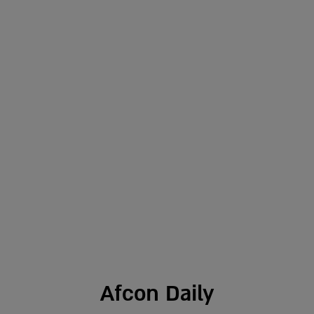
Afcon Daily