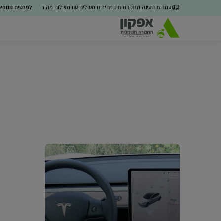
עמדות טעינה מתקדמות במחירים מעולים עם משלוח מהיר
לפרטים נוספי
כל הפתרונות
מערכת ניהול חכמה
חבילו