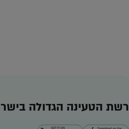
רשת הטעינה הגדולה בישרא