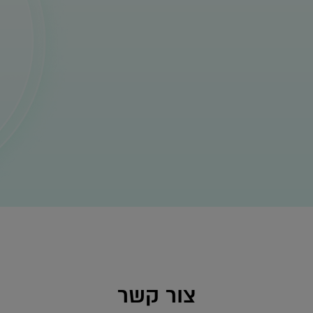
צור קשר