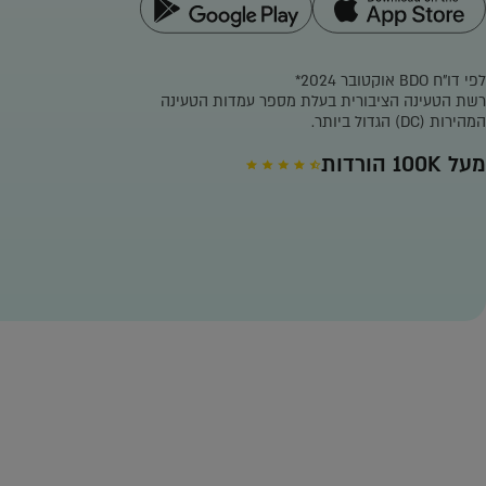
לפי דו"ח BDO אוקטובר 2024*
רשת הטעינה הציבורית בעלת מספר עמדות הטעינה
המהירות (DC) הגדול ביותר.
מעל 100K הורדות