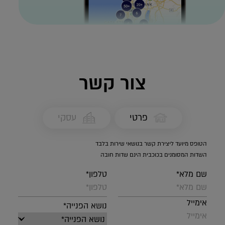
צור קשר
פרטי
עסקי
הטופס מיועד ליצירת קשר בנושאי שירות בלבד
השדות המסומנים בכוכבית הינם שדות חובה
שם מלא*
טלפון*
אימייל
נושא הפנייה*