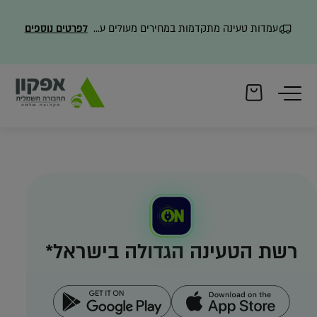
עמדות טעינה מתקדמות במחירים מעולים עם משלוח מהיר
לפרטים נוספים
תקנה
Archive
AfconE
רשת הטעינה הגדולה בישראל*