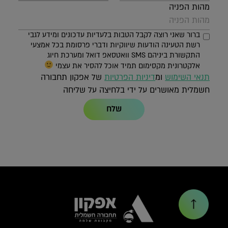
מהות הפניה
ברור שאני רוצה לקבל הטבות בלעדיות עדכונים ומידע לגבי
רשת הטעינה הודעות שיווקיות ודברי פרסומת בכל אמצעי
התקשורת ביניהם SMS וואטסאפ דואל ומערכת חיוג
אלקטרונית מקסימום תמיד אוכל להסיר את עצמי
תנאי השימוש
ומ
דיניות הפרטיות
של אפקון תחבורה
חשמלית מאושרים על ידי בלחיצה על שליחה
שלח