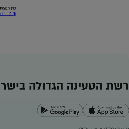
כאן תמצאו 
dated2 (1)
רשת הטעינה הגדולה בישרא