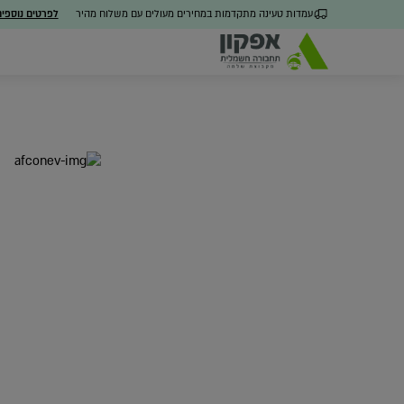
עמדות טעינה מתקדמות במחירים מעולים עם משלוח מהיר
לפרטים נוספי
כל הפתרונות
מערכת ניהול חכמה
חבילו