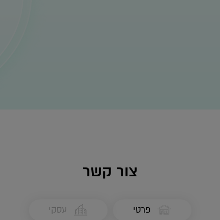
צור קשר
פרטי
עסקי