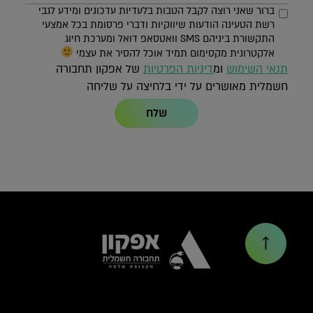
ברור שאני רוצה לקבל הטבות בלעדיות עדכונים ומידע לגבי
רשת הטעינה הודעות שיווקיות ודברי פרסומת בכל אמצעי
התקשורת ביניהם SMS וואטסאפ דואל ומערכת חיוג
אלקטרונית מקסימום תמיד אוכל להסיר את עצמי
תנאי השימוש
ומ
דיניות הפרטיות
של אפקון תחבורה
חשמלית מאושרים על ידי בלחיצה על שליחה
שלח