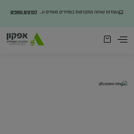
עמדות טעינה מתקדמות במחירים מעולים עם משלוח מהיר
לפרטים נוספים