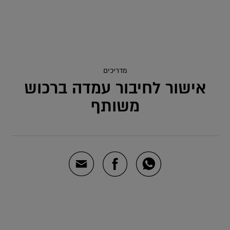
מדריכים
אישור לחיבור עמדה ברכוש
משותף