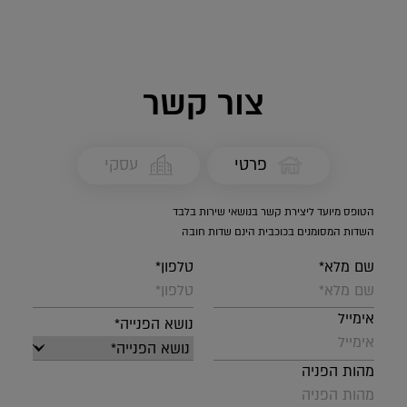
צור קשר
פרטי
עסקי
הטופס מיועד ליצירת קשר בנושאי שירות בלבד
השדות המסומנים בכוכבית הינם שדות חובה
שם מלא*
טלפון*
אימייל
נושא הפנייה*
מהות הפניה