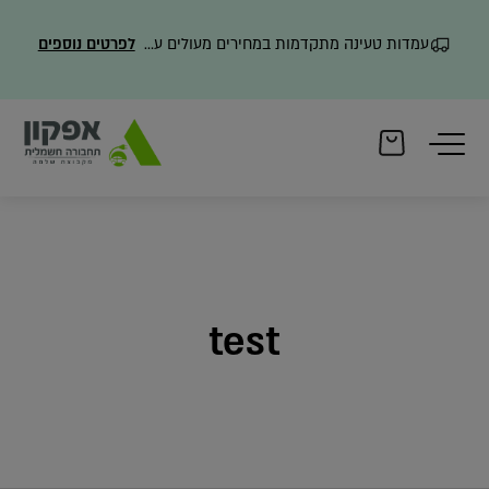
עמדות טעינה מתקדמות במחירים מעולים עם משלוח מהיר
לפרטים נוספים
test