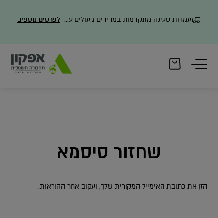
עמדות טעינה מתקדמות במחירים מעולים עם משלוח מהיר
לפרטים נוספים
שחזור סיסמא
הזן את כתובת האימייל המקורית שלך, ועקוב אחר ההוראות.