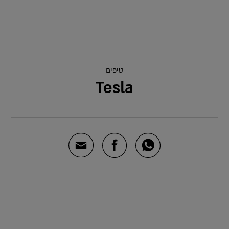
טיפים
Tesla