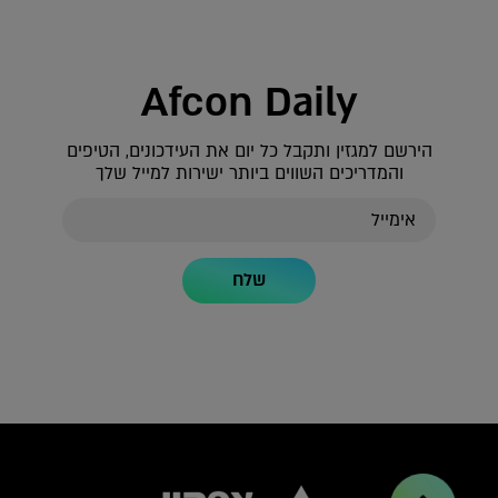
Afcon Daily
הירשם למגזין ותקבל כל יום את העידכונים, הטיפים
והמדריכים השווים ביותר ישירות למייל שלך
שלח