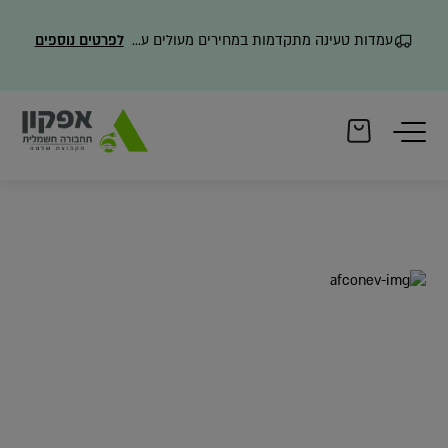
עמדות טעינה מתקדמות במחירים מעולים עם משלוח מהיר
לפרטים נוספים