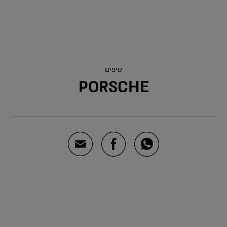
טיפים
PORSCHE