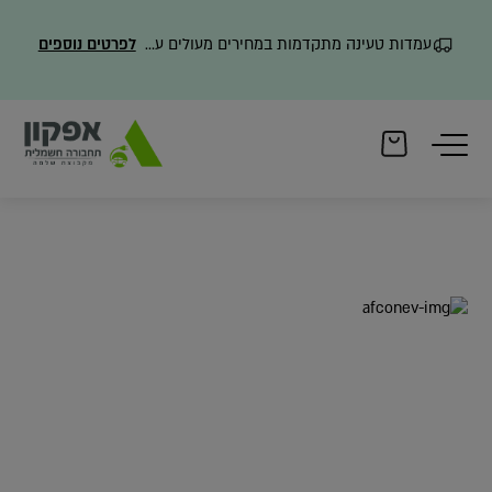
עמדות טעינה מתקדמות במחירים מעולים עם משלוח מהיר
לפרטים נוספים