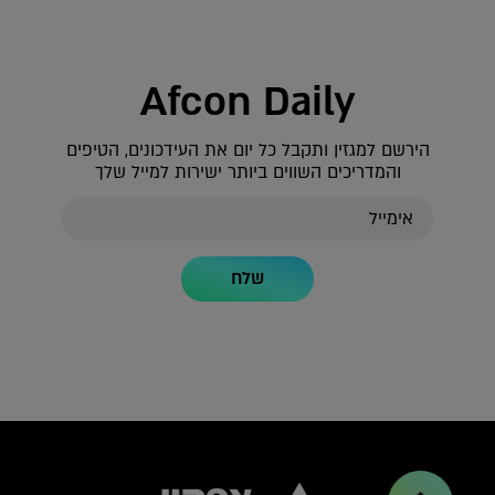
Afcon Daily
הירשם למגזין ותקבל כל יום את העידכונים, הטיפים
והמדריכים השווים ביותר ישירות למייל שלך
שלח