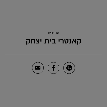
מדריכים
קאנטרי בית יצחק