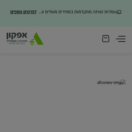
עמדות טעינה מתקדמות במחירים מעולים עם משלוח מהיר
לפרטים נוספים