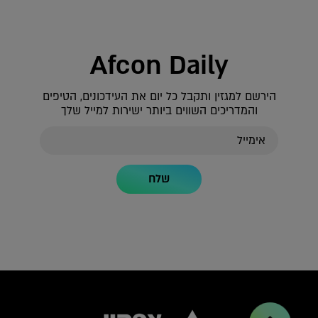
Afcon Daily
הירשם למגזין ותקבל כל יום את העידכונים, הטיפים
והמדריכים השווים ביותר ישירות למייל שלך
שלח