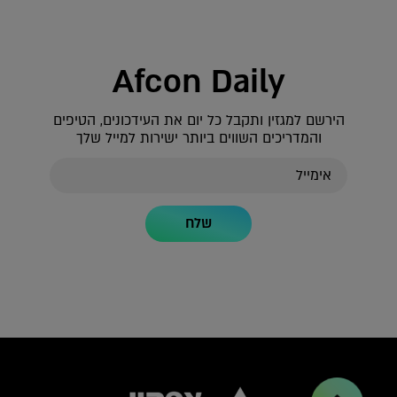
Afcon Daily
הירשם למגזין ותקבל כל יום את העידכונים, הטיפים
והמדריכים השווים ביותר ישירות למייל שלך
שלח