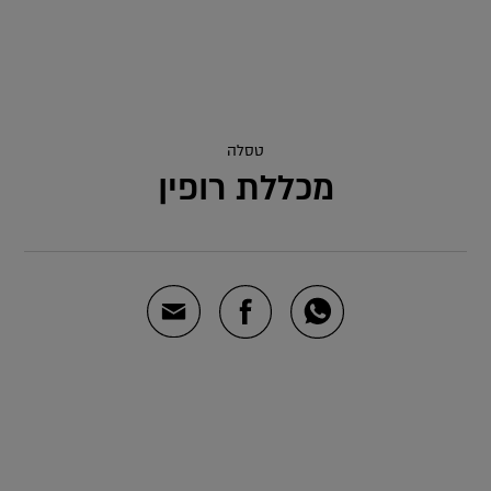
טסלה
מכללת רופין