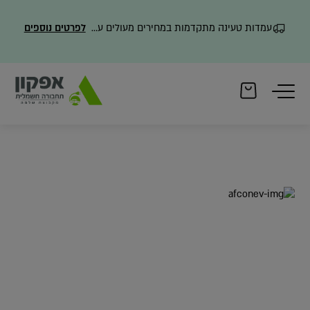
עמדות טעינה מתקדמות במחירים מעולים עם משלוח מהיר
לפרטים נוספים