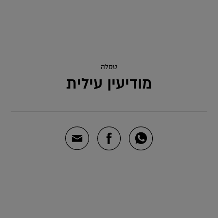
טסלה
מודיעין עילית