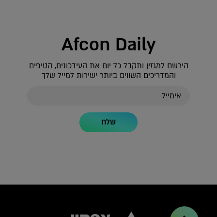
Afcon Daily
הירשם למגזין ותקבל כל יום את העידכונים, הטיפים
והמדריכים השווים ביותר ישירות למייל שלך
שלח