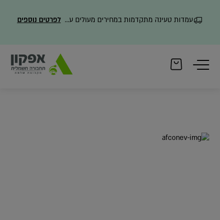
עמדות טעינה מתקדמות במחירים מעולים עם משלוח מהיר
לפרטים נוספים