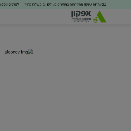
עמדות טעינה מתקדמות במחירים מעולים עם משלוח מהיר
לפרטים נוספי
כל הפתרונות
מערכת ניהול חכמה
חבילו