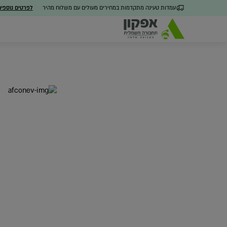
עמדות טעינה מתקדמות במחירים מעולים עם משלוח מהיר
לפרטים נוספי
כל הפתרונות
מערכת ניהול חכמה
חבילו