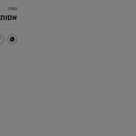
טסלה
אסות